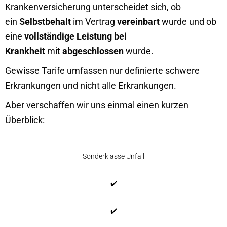
Krankenversicherung unterscheidet sich, ob
ein
Selbstbehalt
im Vertrag
vereinbart
wurde und ob
eine
vollständige Leistung bei
Krankheit
mit
abgeschlossen
wurde.
Gewisse Tarife umfassen nur definierte schwere
Erkrankungen und nicht alle Erkrankungen.
Aber verschaffen wir uns einmal einen kurzen
Überblick:
Sonderklasse Unfall
✔️
✔️