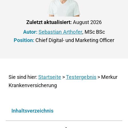
Zuletzt aktualisiert:
August 2026
Autor:
Sebastian Arthofer
, MSc BSc
Position:
Chief Digital- und Marketing Officer
Sie sind hier:
Startseite
>
Testergebnis
> Merkur
Krankenversicherung
Inhaltsverzeichnis