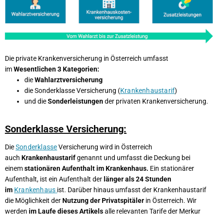
Die private Krankenversicherung in Österreich umfasst
im
Wesentlichen 3 Kategorien:
die
Wahlarztversicherung
die Sonderklasse Versicherung (
Krankenhaustarif
)
und die
Sonderleistungen
der privaten Krankenversicherung.
Sonderklasse Versicherung:
Die
Sonderklasse
Versicherung wird in Österreich
auch
Krankenhaustarif
genannt und umfasst die Deckung bei
einem
stationären Aufenthalt im Krankenhaus.
Ein stationärer
Aufenthalt, ist ein Aufenthalt der
länger als 24 Stunden
im
Krankenhaus
ist. Darüber hinaus umfasst der Krankenhaustarif
die Möglichkeit der
Nutzung der Privatspitäler
in Österreich. Wir
werden
im Laufe dieses Artikels
alle relevanten Tarife der Merkur