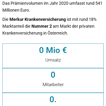
Das Prämienvolumen im Jahr 2020 umfasst rund 541
Millionen Euro.
Die
Merkur Krankenversicherung
ist mit rund 18%
Marktanteil die
Nummer 2
am Markt der privaten
Krankenversicherung in Österreich.
0
 Mio €
Umsatz
0
Mitarbeiter
0
.