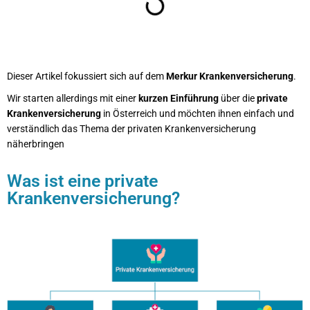
Dieser Artikel fokussiert sich auf dem
Merkur Krankenversicherung
.
Wir starten allerdings mit einer
kurzen Einführung
über die
private
Krankenversicherung
in Österreich und möchten ihnen einfach und
verständlich das Thema der privaten Krankenversicherung
näherbringen
Was ist eine private
Krankenversicherung?