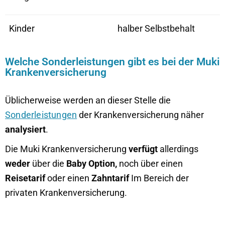
Kinder
halber Selbstbehalt
Welche Sonderleistungen gibt es bei der Muki
Krankenversicherung
Üblicherweise werden an dieser Stelle die
Sonderleistungen
der Krankenversicherung näher
analysiert
.
Die Muki Krankenversicherung
verfügt
allerdings
weder
über die
Baby Option,
noch über einen
Reisetarif
oder einen
Z
ahntarif
Im Bereich der
privaten Krankenversicherung.