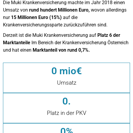
Die Muki Krankenversicherung machte im Jahr 2018 einen
Umsatz von
rund hundert Millionen Euro,
wovon allerdings
nur
15 Millionen Euro (15%)
auf die
Krankenversicherungssparte zurückzuführen sind.
Derzeit ist die Muki Krankenversicherung auf
Platz 6 der
Marktanteile
Im Bereich der Krankenversicherung Österreich
und hat einen
Marktanteil von rund 0,7%.
0
 mio€
Umsatz
0
.
Platz in der PKV
0
%