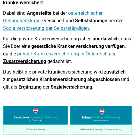
krankenversichert
.
Dabei sind
Angestellte
bei der
österreichischen
Gesundheitskasse
versichert und
Selbstständige
bei der
Sozialversicherung der Selbstständigen
.
Für die private Krankenversicherung ist es
unerlässlich
, dass
Sie über eine
gesetzliche Krankenversicherung verfügen
,
da die
private Krankenversicherung in Österreich
als
Zusatzversicherung
gedacht ist.
Das heißt die private Krankenversicherung wird
zusätzlich
zur
gesetzlichen Krankenversicherung
abgeschlossen
und
gilt als
Ergänzung
der
Sozialversicherung
.