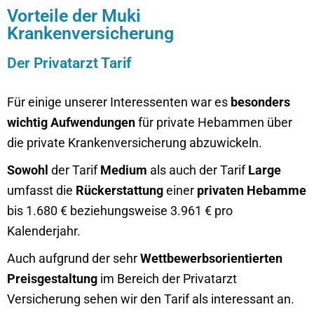
Vorteile der Muki
Krankenversicherung
Der Privatarzt Tarif
Für einige unserer Interessenten war es
besonders
wichtig Aufwendungen
für private Hebammen über
die private Krankenversicherung abzuwickeln.
Sowohl
der Tarif
Medium
als auch der Tarif
Large
umfasst die
Rückerstattung
einer
privaten Hebamme
bis 1.680 € beziehungsweise 3.961 € pro
Kalenderjahr.
Auch aufgrund der sehr
Wettbewerbsorientierten
Preisgestaltung
im Bereich der Privatarzt
Versicherung sehen wir den Tarif als interessant an.