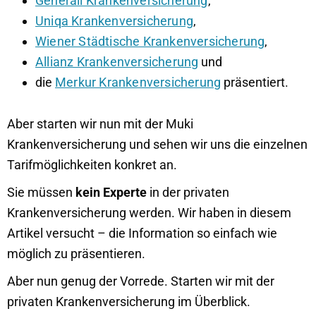
Generali Krankenversicherung
,
Uniqa Krankenversicherung
,
Wiener Städtische Krankenversicherung
,
Allianz Krankenversicherung
und
die
Merkur Krankenversicherung
präsentiert.
Aber starten wir nun mit der Muki
Krankenversicherung und sehen wir uns die einzelnen
Tarifmöglichkeiten konkret an.
Sie müssen
kein Experte
in der privaten
Krankenversicherung werden. Wir haben in diesem
Artikel versucht – die Information so einfach wie
möglich zu präsentieren.
Aber nun genug der Vorrede. Starten wir mit der
privaten Krankenversicherung im Überblick.