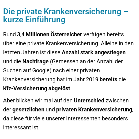
Die private Krankenversicherung –
kurze Einführung
Rund
3,4 Millionen Österreicher
verfügen bereits
über eine private Krankenversicherung. Alleine in den
letzten Jahren ist diese
Anzahl stark angestiegen
und die
Nachfrage
(Gemessen an der Anzahl der
Suchen auf Google) nach einer privaten
Krankenversicherung hat im Jahr 2019
bereits
die
Kfz-Versicherung abgelöst
.
Aber blicken wir mal auf den
Unterschied
zwischen
der
gesetzlichen
und
privaten Krankenversicherung
,
da diese für viele unserer Interessenten besonders
interessant ist.