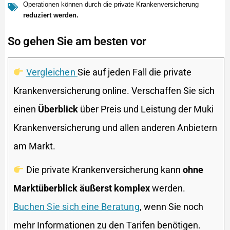
Operationen können durch die private Krankenversicherung
reduziert werden.
So gehen Sie am besten vor
Vergleichen
Sie auf jeden Fall die private
Krankenversicherung online. Verschaffen Sie sich
einen
Überblick
über Preis und Leistung der Muki
Krankenversicherung und allen anderen Anbietern
am Markt.
Die private Krankenversicherung kann
ohne
Marktüberblick äußerst komplex
werden.
Buchen Sie sich eine Beratung
, wenn Sie noch
mehr Informationen zu den Tarifen benötigen.