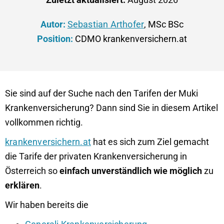
Autor:
Sebastian Arthofer
, MSc BSc
Position:
CDMO krankenversichern.at
Sie sind auf der Suche nach den Tarifen der Muki
Krankenversicherung? Dann sind Sie in diesem Artikel
vollkommen richtig.
krankenversichern.at
hat es sich zum Ziel gemacht
die Tarife der privaten Krankenversicherung in
Österreich so
einfach unverständlich wie möglich
zu
erklären
.
Wir haben bereits die