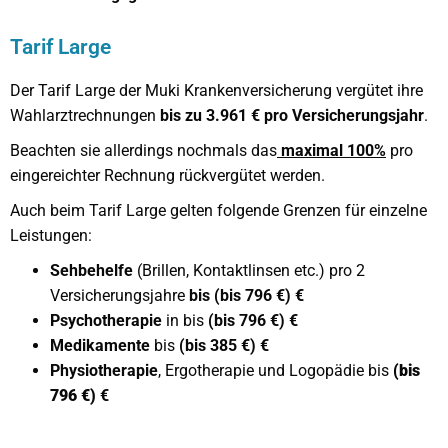
Tarif Large
Der Tarif Large der Muki Krankenversicherung vergütet ihre
Wahlarztrechnungen
bis zu 3.961 € pro Versicherungsjahr
.
Beachten sie allerdings nochmals das
maximal 100%
pro
eingereichter Rechnung rückvergütet werden.
Auch beim Tarif Large gelten folgende Grenzen für einzelne
Leistungen:
Sehbehelfe
(Brillen, Kontaktlinsen etc.) pro 2
Versicherungsjahre
bis (bis 796 €) €
Psychotherapie
in bis
(bis 796 €) €
Medikamente
bis
(bis 385 €) €
Physiotherapie
, Ergotherapie und Logopädie bis
(bis
796 €)
€