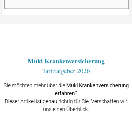
Muki Krankenversicherung
Tarifratgeber 2026
Sie möchten mehr über die
Muki Krankenversicherung
erfahren
?
Dieser Artikel ist genau richtig für Sie. Verschaffen wir
uns einen Überblick.