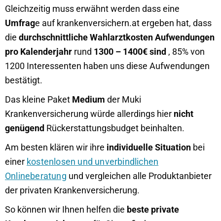
Gleichzeitig muss erwähnt werden dass eine
Umfrag
e auf krankenversichern.at ergeben hat, dass
die
durchschnittliche Wahlarztkosten Aufwendungen
pro Kalenderjahr
rund
1300 – 1400€ sind
, 85% von
1200 Interessenten haben uns diese Aufwendungen
bestätigt.
Das kleine Paket
Medium
der Muki
Krankenversicherung würde allerdings hier
nicht
genügend
Rückerstattungsbudget beinhalten.
Am besten klären wir ihre
individuelle Situation
bei
einer
kostenlosen und unverbindlichen
Onlineberatung
und vergleichen alle Produktanbieter
der privaten Krankenversicherung.
So können wir Ihnen helfen die
beste private