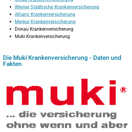
Wiener Städtische Krankenversicherung
Allianz Krankenversicherung
Merkur Krankenversicherung
Donau Krankenversicherung
Muki Krankenversicherung
Die Muki Krankenversicherung - Daten und
Fakten