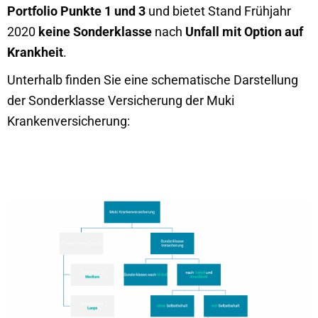
Portfolio Punkte 1 und 3
und bietet Stand Frühjahr
2020
keine Sonderklasse
nach
Unfall mit Option auf
Krankheit
.
Unterhalb finden Sie eine schematische Darstellung
der Sonderklasse Versicherung der Muki
Krankenversicherung: