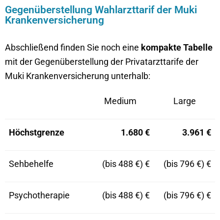
Gegenüberstellung Wahlarzttarif der Muki
Krankenversicherung
Abschließend finden Sie noch eine
kompakte Tabelle
mit der Gegenüberstellung der Privatarzttarife der
Muki Krankenversicherung unterhalb:
Medium
Large
Höchstgrenze
1.680 €
3.961 €
Sehbehelfe
(bis 488 €) €
(bis 796 €) €
Psychotherapie
(bis 488 €) €
(bis 796 €) €