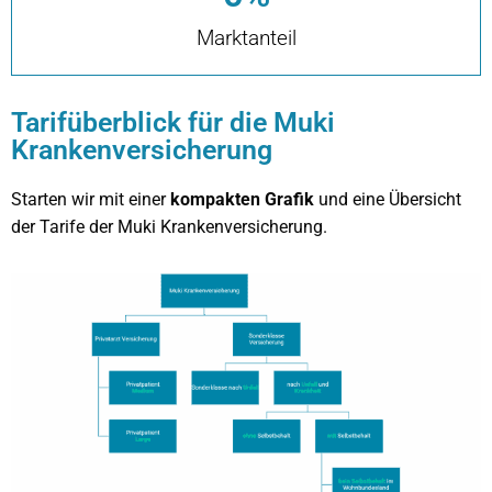
Marktanteil
Tarifüberblick für die Muki
Krankenversicherung
Starten wir mit einer
kompakten Grafik
und eine Übersicht
der Tarife der Muki Krankenversicherung.