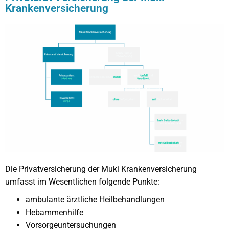
Krankenversicherung
Die Privatversicherung der Muki Krankenversicherung
umfasst im Wesentlichen folgende Punkte:
ambulante ärztliche Heilbehandlungen
Hebammenhilfe
Vorsorgeuntersuchungen