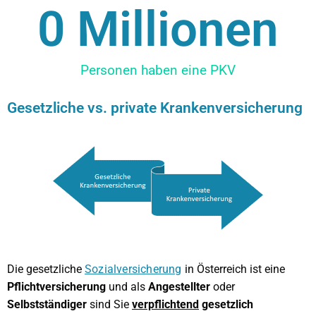
0
 Millionen
Personen haben eine PKV
Gesetzliche vs. private Krankenversicherung
Die gesetzliche
Sozialversicherung
in Österreich ist eine
Pflichtversicherung
und als
Angestellter
oder
Selbstständiger
sind Sie
verpflichtend
gesetzlich