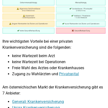
Ihre wichtigsten Vorteile bei einer privaten
Krankenversicherung sind die folgenden:
keine Wartezeit beim Arzt
keine Wartezeit bei Operationen
Freie Wahl des Arztes oder Krankenhauses
Zugang zu Wahlärzten und
Privatspital
Am österreichischen Markt der Krankenversicherung gibt es
7 Anbieter:
Generali Krankenversicherung
Uniqa Krankenversicherung