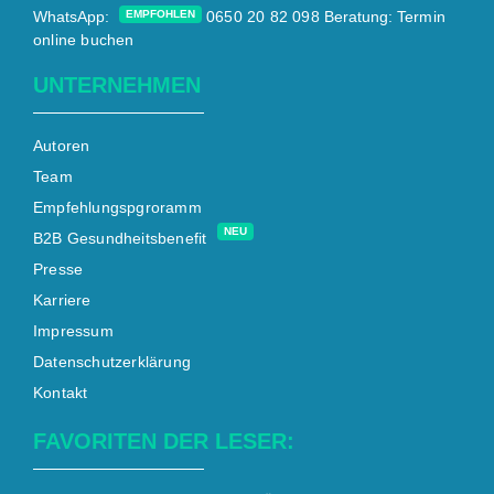
WhatsApp:
EMPFOHLEN
0650 20 82 098
Beratung:
Termin
online buchen
UNTERNEHMEN
Autoren
Team
Empfehlungspgroramm
NEU
B2B Gesundheitsbenefit
Presse
Karriere
Impressum
Datenschutzerklärung
Kontakt
FAVORITEN DER LESER: