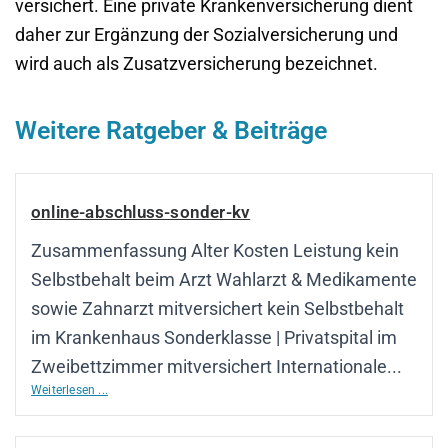
versichert. Eine private Krankenversicherung dient
daher zur Ergänzung der Sozialversicherung und
wird auch als Zusatzversicherung bezeichnet.
Weitere Ratgeber & Beiträge
online-abschluss-sonder-kv
Zusammenfassung Alter Kosten Leistung kein
Selbstbehalt beim Arzt Wahlarzt & Medikamente
sowie Zahnarzt mitversichert kein Selbstbehalt
im Krankenhaus Sonderklasse | Privatspital im
Zweibettzimmer mitversichert Internationale...
Weiterlesen ...