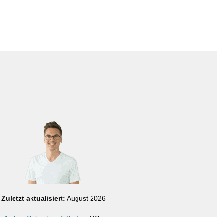
Zuletzt aktualisiert:
August 2026