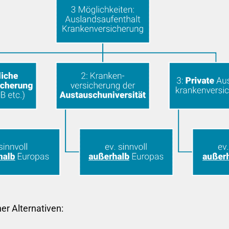
er Alternativen: