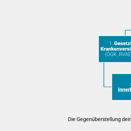
Die Gegenüberstellung dein