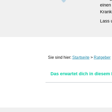
einen
Krank
Lass 
Sie sind hier:
Startseite
>
Ratgeber
Das erwartet dich in diesem