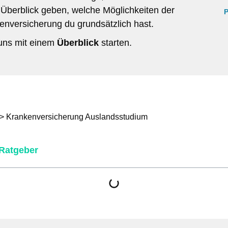
 Überblick geben, welche Möglichkeiten der
P
enversicherung du grundsätzlich hast.
uns mit einem
Überblick
starten.
> Krankenversicherung Auslandsstudium
 Ratgeber