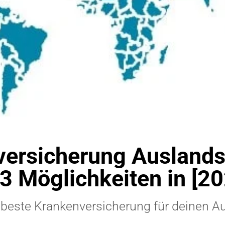
versicherung Auslands
 3 Möglichkeiten in [20
e beste Krankenversicherung für deinen A