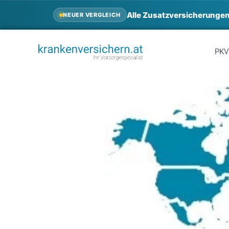
Alle Zusatzversicherungen
NEUER VERGLEICH
PKV