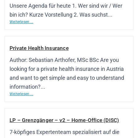
Unsere Agenda für heute 1. Wer sind wir / Wer
bin ich? Kurze Vorstellung 2. Was suchst...
Weiterlesen ...
Private Health Insurance
Author: Sebastian Arthofer, MSc BSc Are you
looking for a private health insurance in Austria
and want to get simple and easy to understand
information?...
Weiterlesen ...
LP – Grenzgänger – v2 – Home-Office (DISC)
7-köpfiges Expertenteam spezialisiert auf die