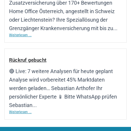
Zusatzversicherung über 170+ Bewertungen
Home Office Österreich, angestellt in Schweiz
oder Liechtenstein? Ihre Speziallösung der
Grenzgänger Krankenversicherung mit bis zu...
Weiterlesen ...
Rückruf gebucht
🔴 Live: 7 weitere Analysen für heute geplant
Analyse wird vorbereitet 45% Marktdaten
werden geladen… Sebastian Arthofer Ihr
persönlicher Experte 📱 Bitte WhatsApp prüfen
Sebastian...
Weiterlesen ...