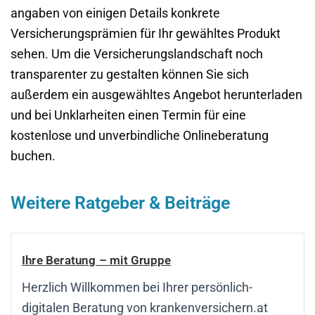
angaben von einigen Details konkrete
Versicherungsprämien für Ihr gewähltes Produkt
sehen. Um die Versicherungslandschaft noch
transparenter zu gestalten können Sie sich
außerdem ein ausgewähltes Angebot herunterladen
und bei Unklarheiten einen Termin für eine
kostenlose und unverbindliche Onlineberatung
buchen.
Weitere Ratgeber & Beiträge
Ihre Beratung – mit Gruppe
Herzlich Willkommen bei Ihrer persönlich-
digitalen Beratung von krankenversichern.at