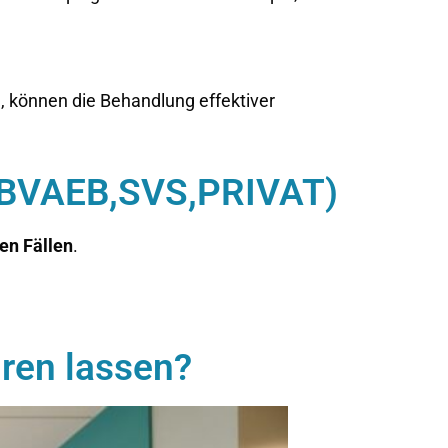
 können die Behandlung effektiver
 BVAEB,SVS,PRIVAT)
en Fällen
.
ren lassen?