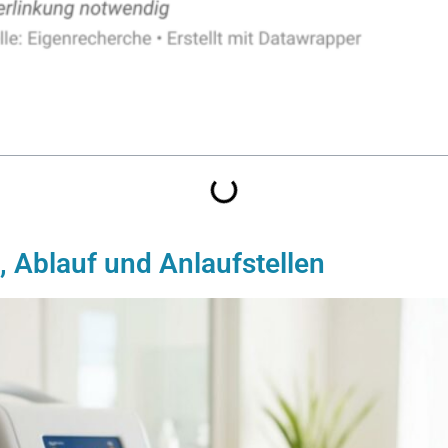
, Ablauf und Anlaufstellen