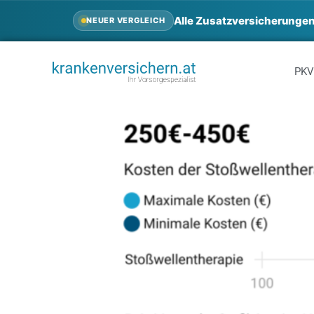
Alle Zusatzversicherungen
NEUER VERGLEICH
PKV