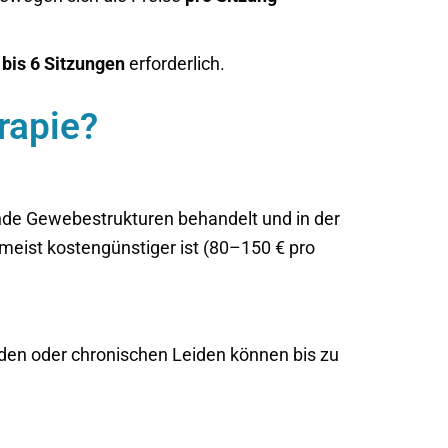
 bis 6 Sitzungen
erforderlich.
rapie?
gende Gewebestrukturen behandelt und in der
d meist kostengünstiger ist (80–150 € pro
rden oder chronischen Leiden können bis zu