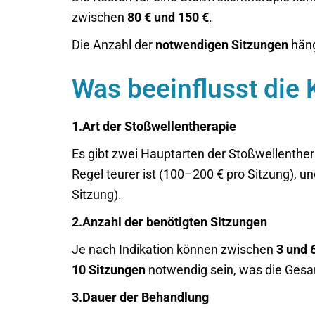
zwischen
80 € und 150 €
.
Die Anzahl der
notwendigen Sitzungen
häng
Was beeinflusst die 
1.Art der Stoßwellentherapie
Es gibt zwei Hauptarten der Stoßwellenther
Regel teurer ist (100–200 € pro Sitzung), u
Sitzung).
2.Anzahl der benötigten Sitzungen
Je nach Indikation können zwischen
3 und 
10 Sitzungen
notwendig sein, was die Gesam
3.Dauer der Behandlung