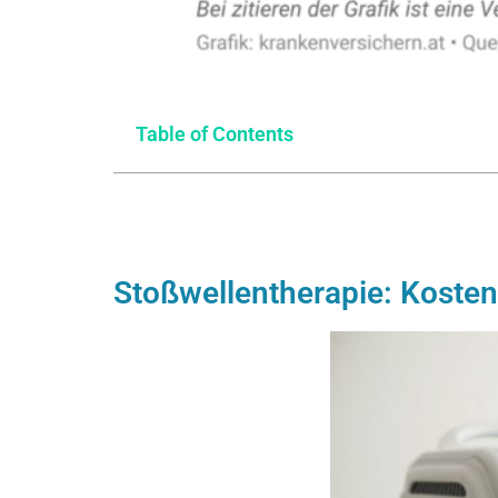
Table of Contents
Stoßwellentherapie: Kosten