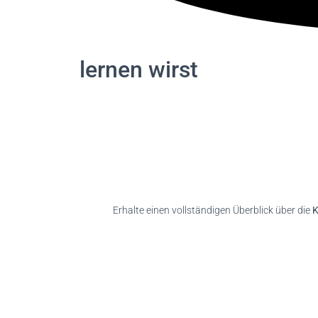
lernen wirst
Erhalte einen vollständigen Überblick über die
K