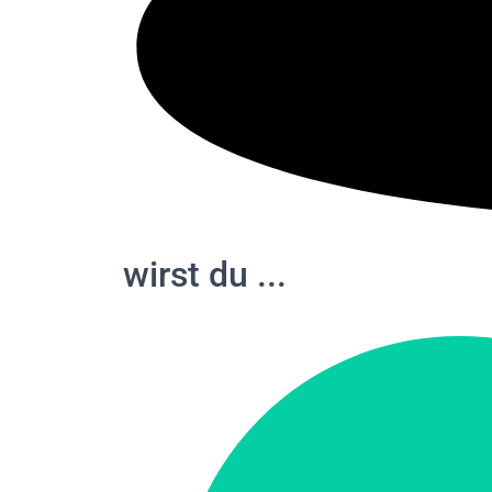
wirst du ...