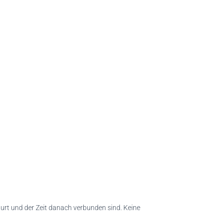
burt und der Zeit danach verbunden sind. Keine