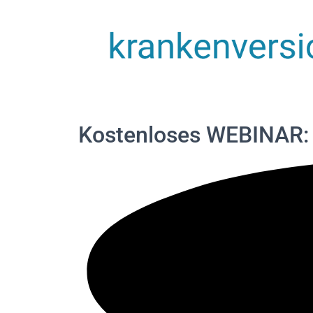
Kostenloses WEBINAR