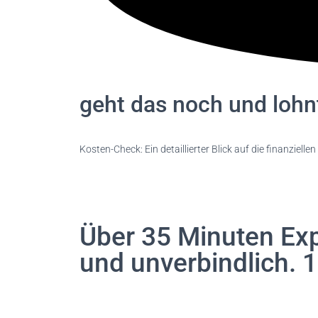
geht das noch und lohn
Kosten-Check: Ein detaillierter Blick auf die finanzi
Über 35 Minuten Ex
und unverbindlich. 