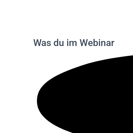
Was du im
Webinar